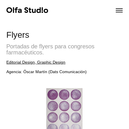
Flyers
Portadas de flyers para congresos
farmacéuticos.
Editorial Design, Graphic Design
Agencia: Óscar Martín (Dats Comunicación)