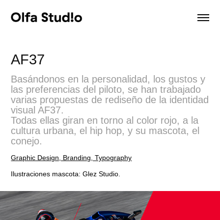
AF37
Basándonos en la personalidad, los gustos y
las preferencias del piloto, se han trabajado
varias propuestas de rediseño de la identidad
visual AF37.
Todas ellas giran en torno al color rojo, a la
cultura urbana, el hip hop, y su mascota, el
conejo.
Graphic Design, Branding, Typography
Ilustraciones mascota: Glez Studio.