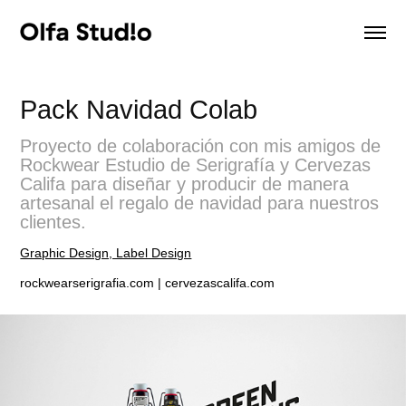
Pack Navidad Colab
Proyecto de colaboración con mis amigos de
Rockwear Estudio de Serigrafía y Cervezas
Califa para diseñar y producir de manera
artesanal el regalo de navidad para nuestros
clientes.
Graphic Design, Label Design
rockwearserigrafia.com | cervezascalifa.com