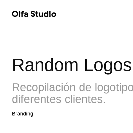
Random Logos 
Recopilación de logotip
diferentes clientes.
Branding